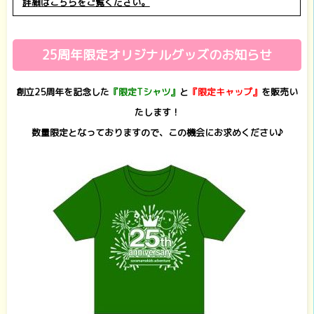
詳細はこちらをご覧ください。
25周年限定オリジナルグッズのお知らせ
創立25周年を記念した
『限定Tシャツ』
と
『限定キャップ』
を販売い
たします！
数量限定となっておりますので、この機会にお求めください♪