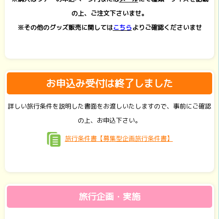
の上、ご注文下さいませ。
※その他のグッズ販売に関しては
こちら
よりご確認くださいませ
お申込み受付は終了しました
詳しい旅行条件を説明した書面をお渡しいたしますので、事前にご確認
の上、お申込下さい。
旅行条件書【募集型企画旅行条件書】
旅行企画・実施