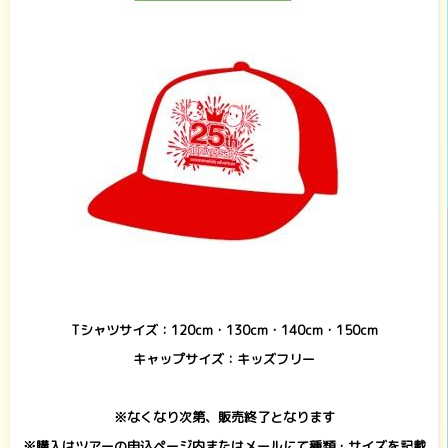
Tシャツサイズ：120cm・130cm・140cm・150cm
キャップサイズ：キッズフリー
※なくなり次第、販売終了となります
※購入はツアーの申込ページ内または
メール
にて種類・サイズを記載