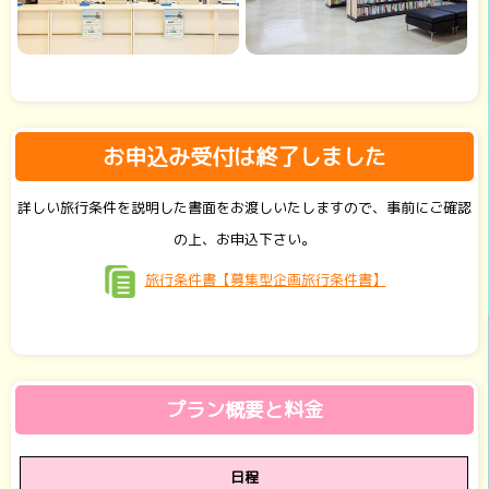
お申込み受付は終了しました
詳しい旅行条件を説明した書面をお渡しいたしますので、事前にご確認
の上、お申込下さい。
旅行条件書【募集型企画旅行条件書】
プラン概要と料金
日程