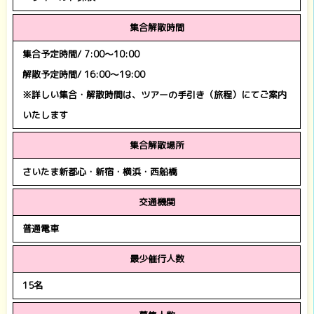
集合解散時間
集合予定時間/ 7:00～10:00
解散予定時間/ 16:00～19:00
※詳しい集合・解散時間は、ツアーの手引き（旅程）にてご案内
いたします
集合解散場所
さいたま新都心・新宿・横浜・西船橋
交通機関
普通電車
最少催行人数
15名