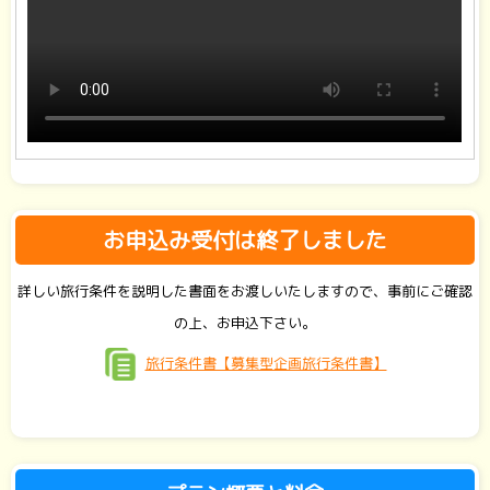
お申込み受付は終了しました
詳しい旅行条件を説明した書面をお渡しいたしますので、事前にご確認
の上、お申込下さい。
旅行条件書【募集型企画旅行条件書】