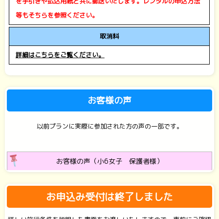
を手引きや払込用紙と共に郵送いたします。レンタルの申込方法
等もそちらを参照ください。
取消料
詳細はこちらをご覧ください。
お客様の声
以前プランに実際に参加された方の声の一部です。
お客様の声（小6女子 保護者様）
お申込み受付は終了しました