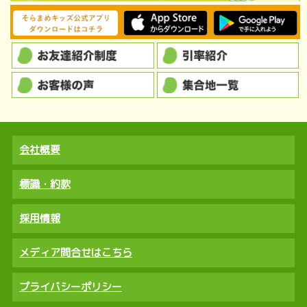
会社概要
標識・約款
採用情報
メディア問合せはこちら
プライバシーポリシー