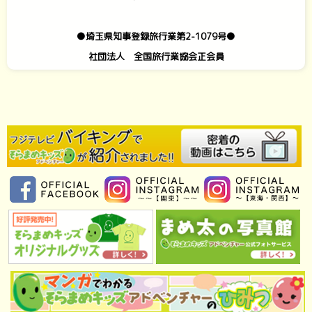
●埼玉県知事登録旅行業第2-1079号●
社団法人 全国旅行業協会正会員