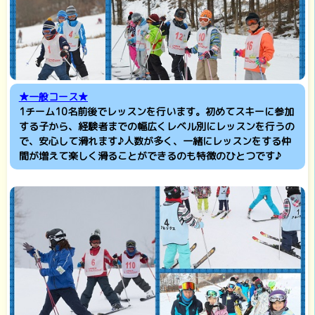
★一般コース★
1チーム10名前後でレッスンを行います。初めてスキーに参加
する子から、経験者までの幅広くレベル別にレッスンを行うの
で、安心して滑れます♪人数が多く、一緒にレッスンをする仲
間が増えて楽しく滑ることができるのも特徴のひとつです♪