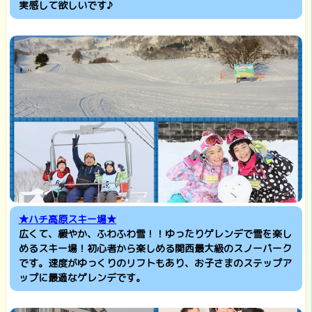
実感して欲しいです♪
★ハチ高原スキー場★
広くて、緩やか、ふわふわ雪！！ゆったりゲレンデで雪を楽し
めるスキー場！初心者から楽しめる関西最大級のスノーパーク
です。速度がゆっくりのリフトもあり、お子さまのステップア
ップに最適なゲレンデです。