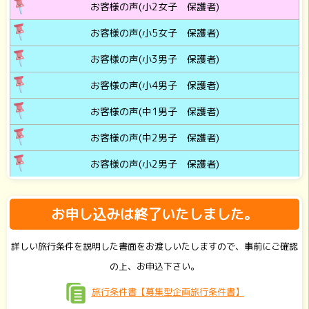
お客様の声(小2女子 保護者)
お客様の声(小5女子 保護者)
お客様の声(小3男子 保護者)
お客様の声(小4男子 保護者)
お客様の声(中1男子 保護者)
お客様の声(中2男子 保護者)
お客様の声(小2男子 保護者)
お申し込みは終了いたしました。
詳しい旅行条件を説明した書面をお渡しいたしますので、事前にご確認
の上、お申込下さい。
旅行条件書【募集型企画旅行条件書】