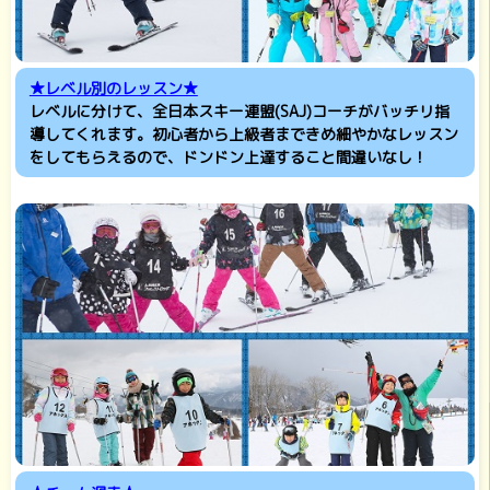
★レベル別のレッスン★
レベルに分けて、全日本スキー連盟(SAJ)コーチがバッチリ指
導してくれます。初心者から上級者まできめ細やかなレッスン
をしてもらえるので、ドンドン上達すること間違いなし！