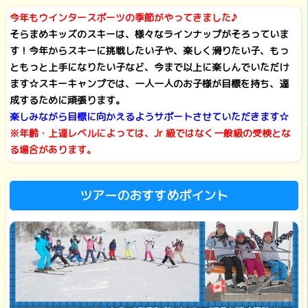
今年もウインタースポーツの季節がやってきました♪
そらまめキッズのスキーは、様々なラインナップがそろっていま
す！今年からスキーに挑戦したい子や、楽しく滑りたい子、もっ
ともっと上手になりたい子など、今まで以上に楽しんでいただけ
ます☆スキーキャンプでは、一人一人のお子様が目標を持ち、達
成するために頑張ります。
楽しみながら目標に向かえるようサポートさせていただきます☆
※年齢・上達レベルによっては、Jr 級ではなく一般級の受検とな
る場合があります。
ツアーのおすすめポイント