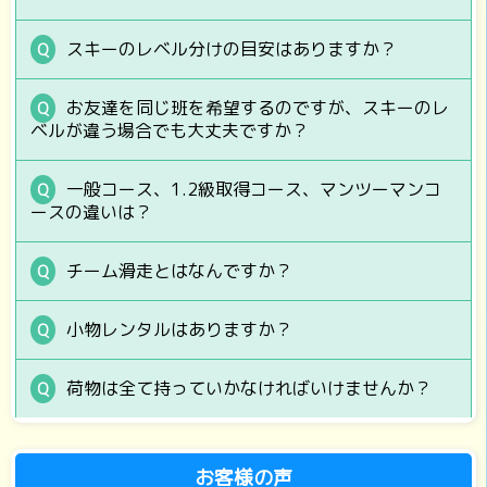
スキーのレベル分けの目安はありますか？
お友達を同じ班を希望するのですが、スキーのレ
ベルが違う場合でも大丈夫ですか？
一般コース、1.2級取得コース、マンツーマンコ
ースの違いは？
チーム滑走とはなんですか？
小物レンタルはありますか？
荷物は全て持っていかなければいけませんか？
お客様の声