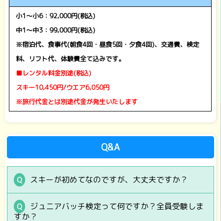
小1～小6：92,000円(税込)
中1～中3：99,000円(税込)
※宿泊代、食事代(朝食4回・昼食5回・夕食4回)、交通費、検定
料、リフト代、体験費全て込みです。
■レンタル料金別途(税込)
スキー10,450円/ウエア6,050円
※旅行代金とは別途代金が発生いたします
Q&A
スキーが初めてなのですが、大丈夫ですか？
ジュニアバッチ検定って何ですか？全員受験しま
すか？