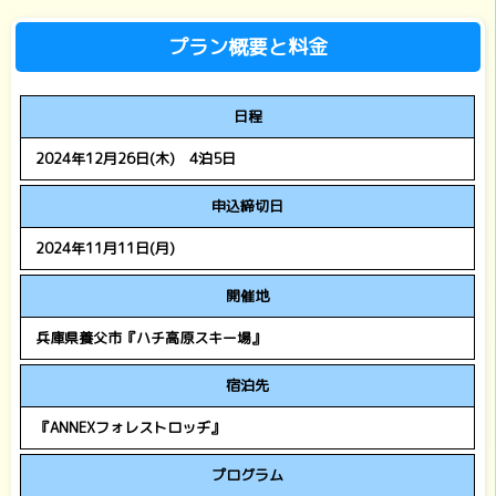
プラン概要と料金
日程
2024年12月26日(木) 4泊5日
申込締切日
2024年11月11日(月)
開催地
兵庫県養父市『ハチ高原スキー場』
宿泊先
『ANNEXフォレストロッヂ』
プログラム