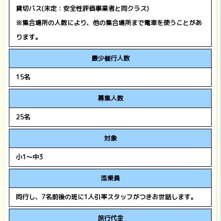
貸切バス(未定：安全性評価事業者と同クラス)
※集合場所の人数により、他の集合場所まで電車を使うことがあ
ります。
最少催行人数
15名
募集人数
25名
対象
小1～中3
添乗員
同行し、7名前後の班に1人引率スタッフがつきお世話します。
旅行代金