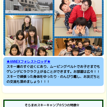
★ANNEXフォレストロッヂ★
スキー場のすぐ近くにあり、ムービングベルトでお子さまでも
ゲレンデにラクラク上がることができます。お部屋は広々！！
スキーで頑張った身体をゆったり・のんびり癒し、お友だちと
の交流も深めましょう！！！
そらまめスキーキャンプ☆5つの特徴☆