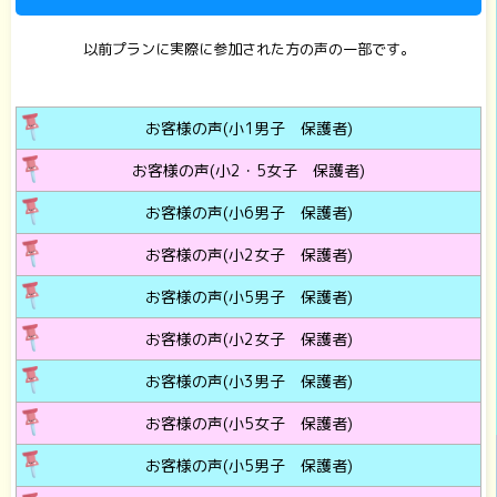
以前プランに実際に参加された方の声の一部です。
お客様の声(小1男子 保護者)
お客様の声(小2・5女子 保護者)
お客様の声(小6男子 保護者)
お客様の声(小2女子 保護者)
お客様の声(小5男子 保護者)
お客様の声(小2女子 保護者)
お客様の声(小3男子 保護者)
お客様の声(小5女子 保護者)
お客様の声(小5男子 保護者)