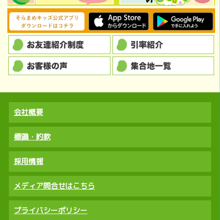
会社概要
標識・約款
採用情報
メディア問合せはこちら
プライバシーポリシー