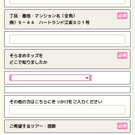
必須
丁目・番地・マンション名
（全角）
例）９－４４ ハートランド江坂８０１号
必須
そらまめキッズを
どこで知りましたか
その他の方はこちらにきっかけをご入力ください
必須
ご希望するツアー・部数