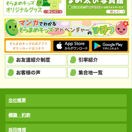
会社概要
標識・約款
採用情報