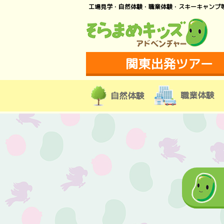
工場見学・自然体験・職業体験・スキーキャンプ
関東出発ツアー
職業体験
自然体験