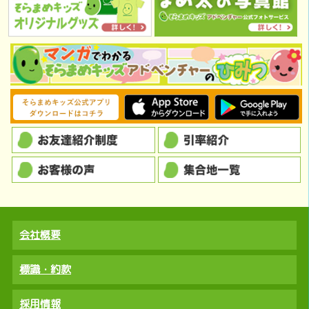
会社概要
標識・約款
採用情報