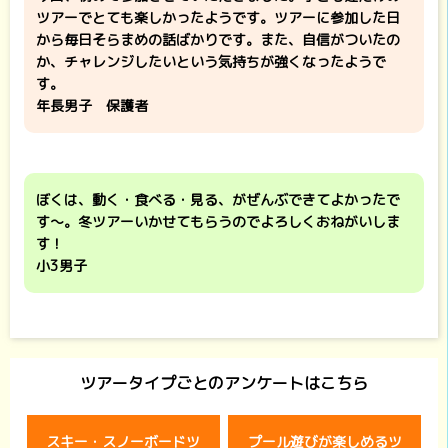
ツアーでとても楽しかったようです。ツアーに参加した日
から毎日そらまめの話ばかりです。また、自信がついたの
か、チャレンジしたいという気持ちが強くなったようで
す。
年長男子 保護者
ぼくは、動く・食べる・見る、がぜんぶできてよかったで
す～。冬ツアーいかせてもらうのでよろしくおねがいしま
す！
小3男子
ツアータイプごとのアンケートはこちら
スキー・スノーボードツ
プール遊びが楽しめるツ