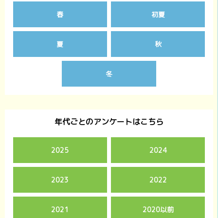
春
初夏
夏
秋
冬
年代ごとのアンケートはこちら
2025
2024
2023
2022
2021
2020以前