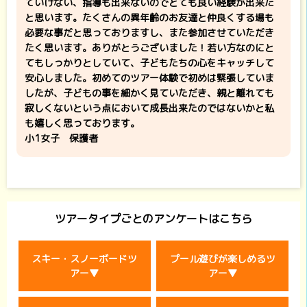
ていけない、指導も出来ないのでとても良い経験が出来た
と思います。たくさんの異年齢のお友達と仲良くする場も
必要な事だと思っておりますし、また参加させていただき
たく思います。ありがとうございました！若い方なのにと
てもしっかりとしていて、子どもたちの心をキャッチして
安心しました。初めてのツアー体験で初めは緊張していま
したが、子どもの事を細かく見ていただき、親と離れても
寂しくないという点において成長出来たのではないかと私
も嬉しく思っております。
小1女子 保護者
ツアータイプごとのアンケートはこちら
スキー・スノーボードツ
プール遊びが楽しめるツ
アー▼
アー▼