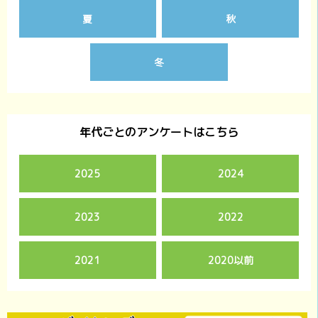
夏
秋
冬
年代ごとのアンケートはこちら
2025
2024
2023
2022
2021
2020以前