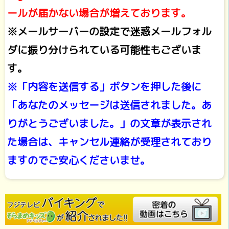
ールが届かない場合が増えております。
※メールサーバーの設定で迷惑メールフォル
ダに振り分けられている可能性もございま
す。
※「内容を送信する」ボタンを押した後に
「あなたのメッセージは送信されました。あ
りがとうございました。」の文章が表示され
た場合は、キャンセル連絡が受理されており
ますのでご安心くださいませ。