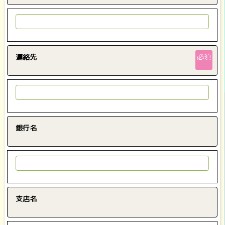
必須
連絡先
銀行名
支店名