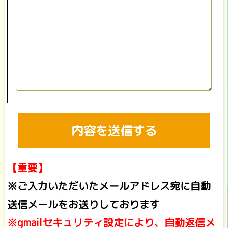
【重要】
※ご入力いただいたメールアドレス宛に自動
送信メールをお送りしております
※gmailセキュリティ設定により、自動返信メ