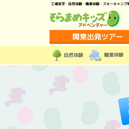
工場見学・自然体験・職業体験・スキーキャンプ
関東出発ツアー
職業体験
自然体験