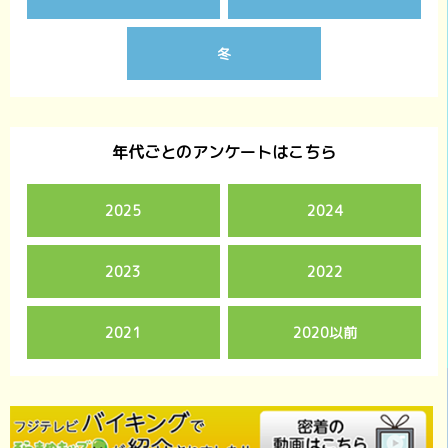
冬
年代ごとのアンケートはこちら
2025
2024
2023
2022
2021
2020以前