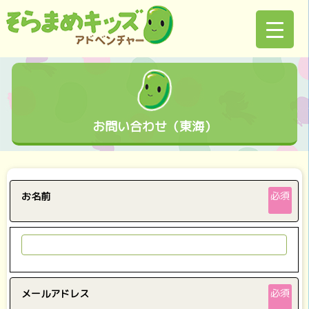
お問い合わせ（東海）
必須
お名前
必須
メールアドレス