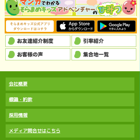
会社概要
標識・約款
採用情報
メディア問合せはこちら