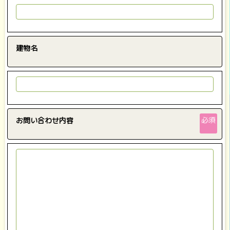
建物名
必須
お問い合わせ内容