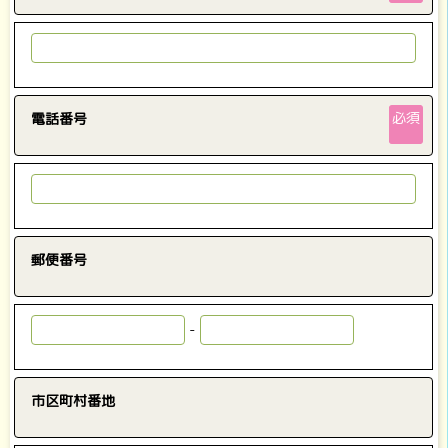
必須
電話番号
郵便番号
-
市区町村番地