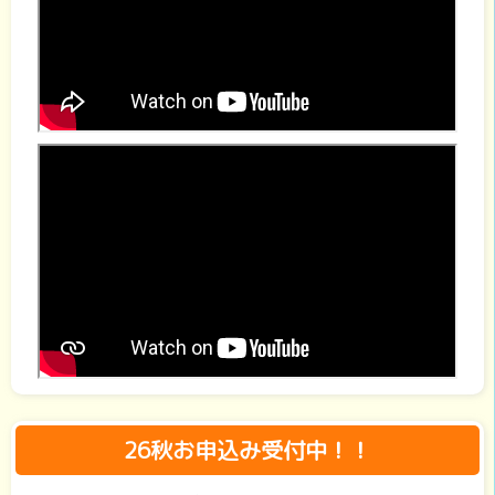
26秋お申込み受付中！！