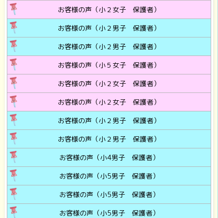
お客様の声（小２女子 保護者）
お客様の声（小２男子 保護者）
お客様の声（小２男子 保護者）
お客様の声（小５女子 保護者）
お客様の声（小２女子 保護者）
お客様の声（小２女子 保護者）
お客様の声（小２男子 保護者）
お客様の声（小２男子 保護者）
お客様の声（小4男子 保護者）
お客様の声（小5男子 保護者）
お客様の声（小5男子 保護者）
お客様の声（小5男子 保護者）