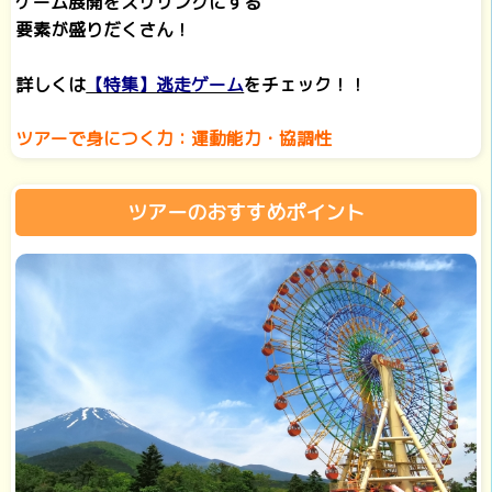
ゲーム展開をスリリングにする
要素が盛りだくさん！
詳しくは
【特集】逃走ゲーム
をチェック！！
ツアーで身につく力：運動能力・協調性
ツアーのおすすめポイント