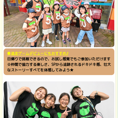
●逃走ゲームデビューにもおすすめ♪
日帰りで挑戦できるので、お試し感覚でもご参加いただけます
☆仲間で協力する楽しさ、SPから追跡されるドキドキ感、壮大
なストーリーすべてを体感してみよう★