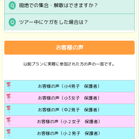
現地での集合・解散はできますか？
ツアー中にケガをした場合は？
お客様の声
以前プランに実際に参加された方の声の一部です。
お客様の声（小4男子 保護者）
お客様の声（小3女子 保護者）
お客様の声（中2男子 保護者）
お客様の声（小２女子 保護者）
お客様の声（小２男子 保護者）