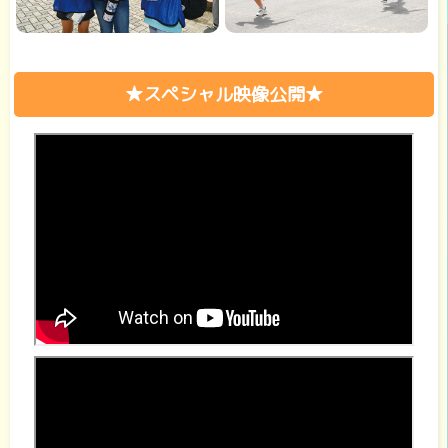
★スペシャル映像公開★